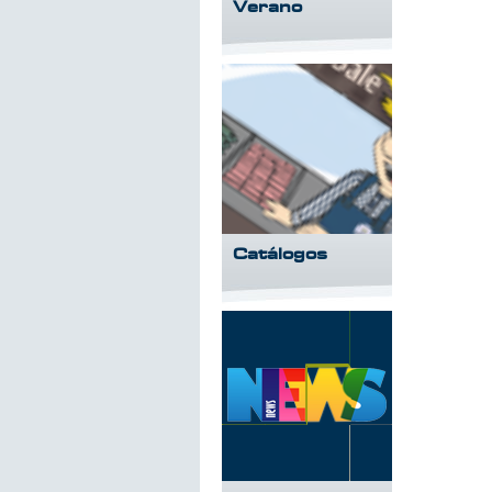
Verano
Catálogos