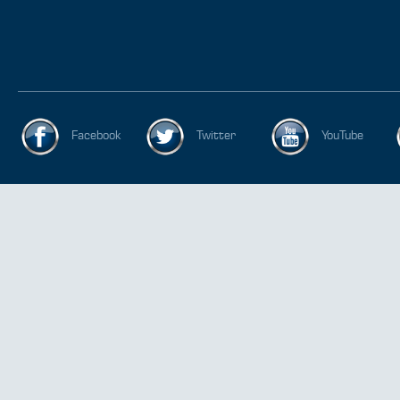
Facebook
Twitter
YouTube