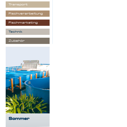
Transport
Fischverarbeitung
Fischmarketing
Technik
Zubehör
Sommer