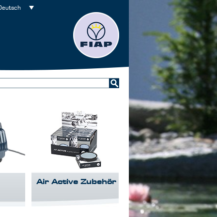
Deutsch
Air Active Zubehör