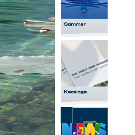
Sommer
Kataloge