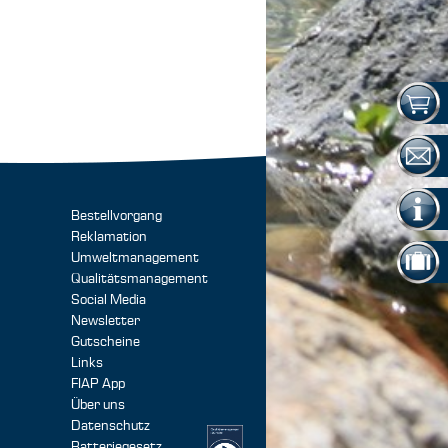
Bestellvorgang
Reklamation
Umweltmanagement
Qualitätsmanagement
Social Media
Newsletter
Gutscheine
Links
FIAP App
Über uns
Datenschutz
Batteriegesetz