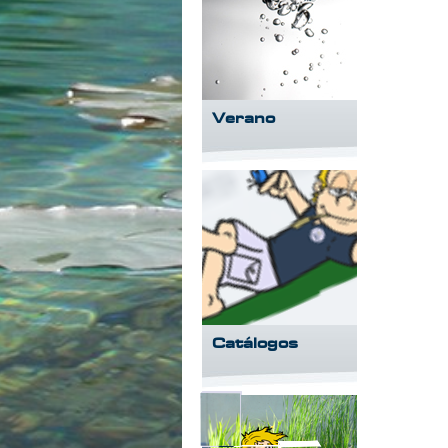
Verano
Catálogos