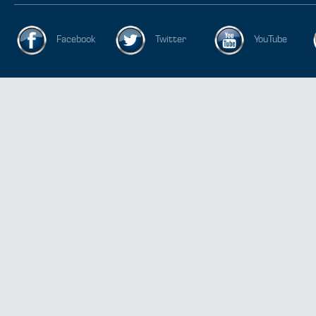
Facebook
Twitter
YouTube