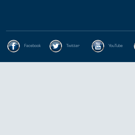
Facebook
Twitter
YouTube