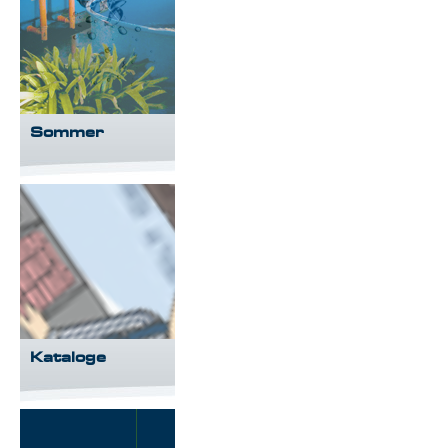
Sommer
Kataloge