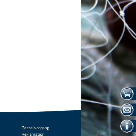
Bestellvorgang
Reklamation