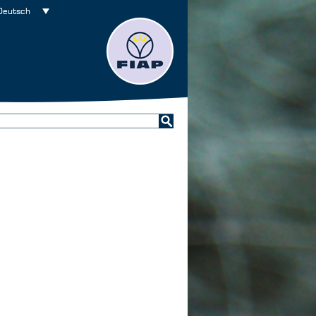
Deutsch