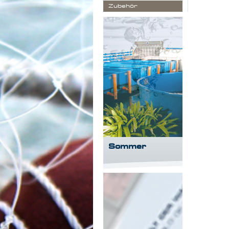
Zubehör
Sommer