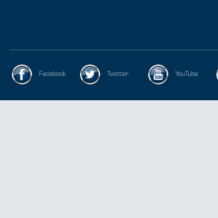
Facebook
Twitter
YouTube