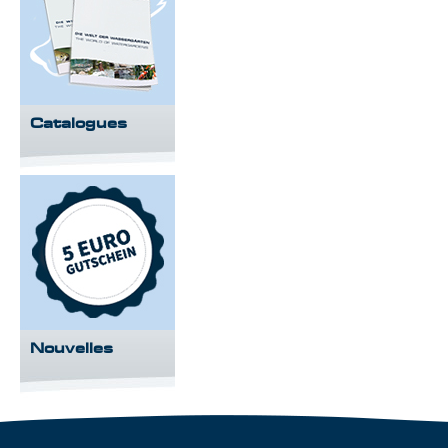
Catalogues
Nouvelles