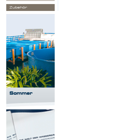
Zubehör
Sommer