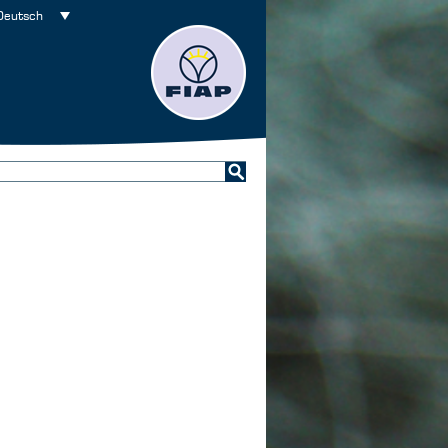
Deutsch