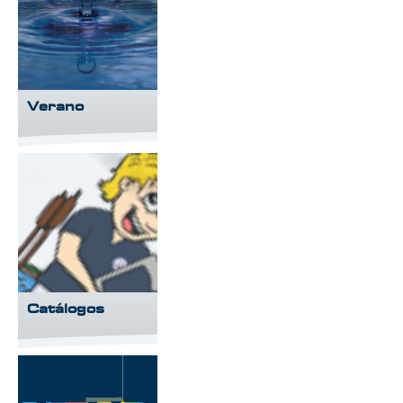
Verano
Catálogos