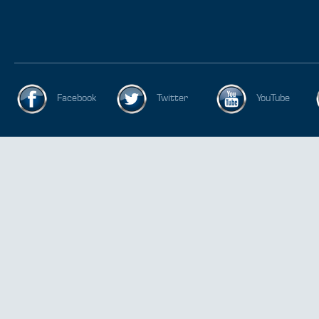
Facebook
Twitter
YouTube