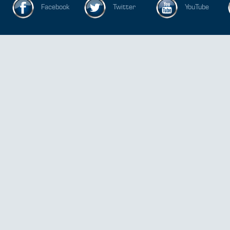
Facebook
Twitter
YouTube