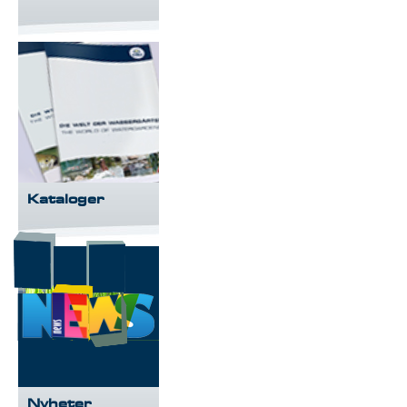
Kataloger
Nyheter