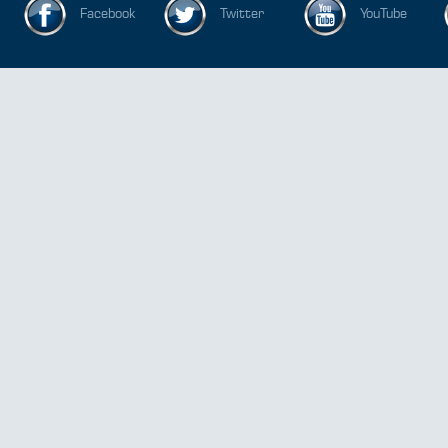
Facebook
Twitter
YouTube