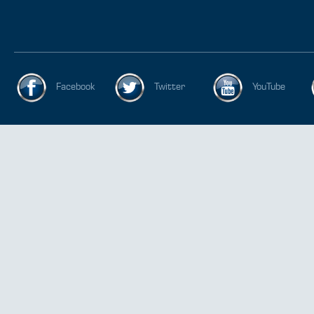
Facebook
Twitter
YouTube