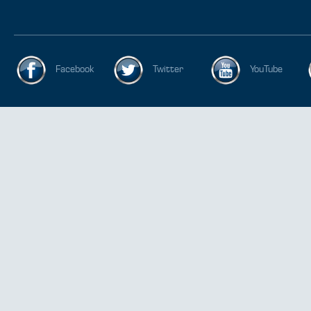
Facebook
Twitter
YouTube