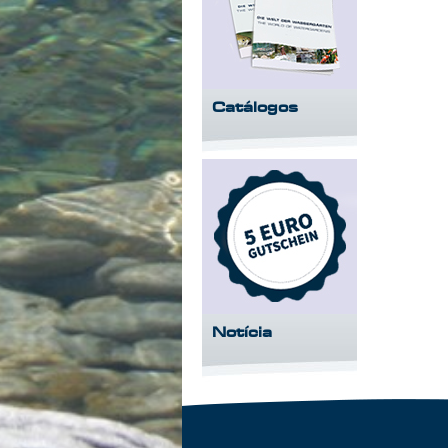
Catálogos
Notícia