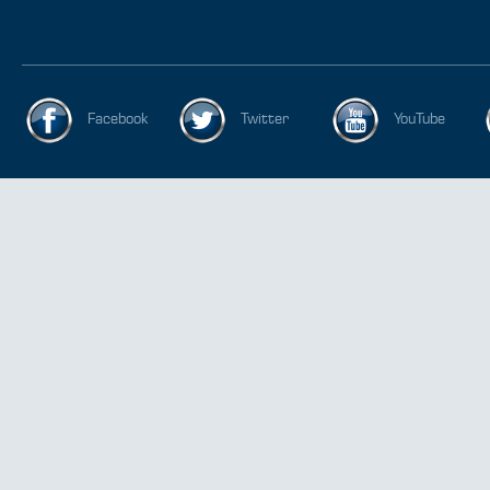
Facebook
Twitter
YouTube