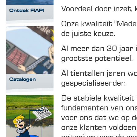
Voordeel door inzet,
Ontdek FIAP!
Onze kwaliteit "Made
de juiste keuze.
Al meer dan 30 jaar 
grootste potentieel.
Al tientallen jaren 
Catalogen
gespecialiseerder.
De stabiele kwaliteit
fundamenten van ons 
voor ons dat we op d
onze klanten voldoen. 