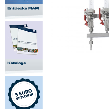
Entdecke FIAP!
Kataloge