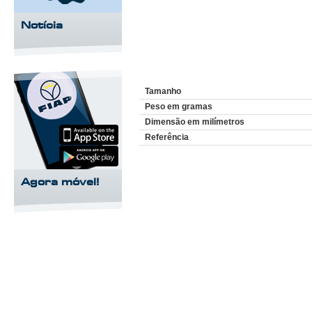
Notícia
Tamanho
Peso em gramas
Dimensão em milímetros
Referência
Agora móvel!