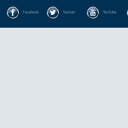
Facebook
Twitter
YouTube