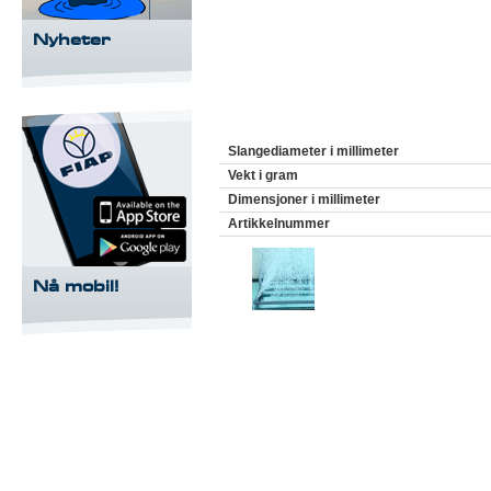
Nyheter
Slangediameter i millimeter
Vekt i gram
Dimensjoner i millimeter
Artikkelnummer
Nå mobil!