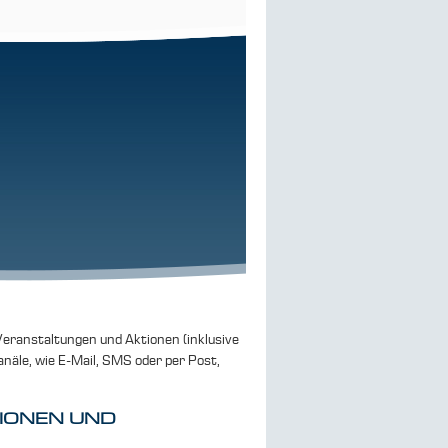
Veranstaltungen und Aktionen (inklusive
näle, wie E-Mail, SMS oder per Post,
TIONEN UND