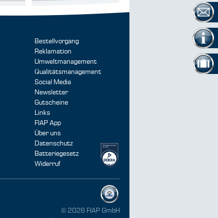
Bestellvorgang
Reklamation
Umweltmanagement
Qualitätsmanagement
Social Media
Newsletter
Gutscheine
Links
FIAP App
Über uns
Datenschutz
Batteriegesetz
Widerruf
© 2026 FIAP GmbH