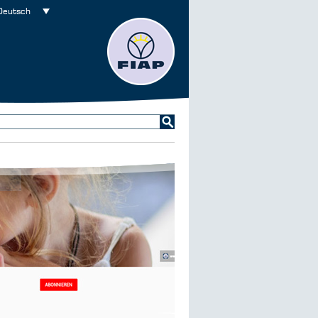
Deutsch