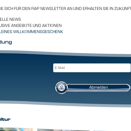
IE SICH FÜR DEN FIAP NEWSLETTER AN UND ERHALTEN SIE IN ZUKUNF
ELLE NEWS
USIVE ANGEBOTE UND AKTIONEN
KLEINES WILLKOMMENSGESCHENK
dung
ltur