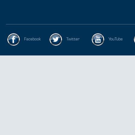
Facebook
Twitter
YouTube