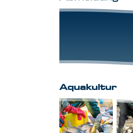
Aquakultur