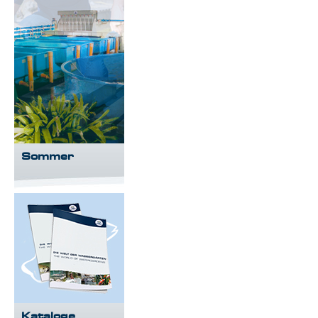
Sommer
Kataloge