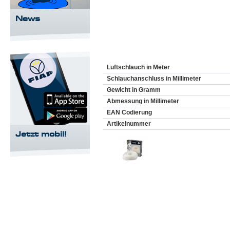
News
Luftschlauch in Meter
Schlauchanschluss in Millimeter
Gewicht in Gramm
Abmessung in Millimeter
EAN Codierung
Artikelnummer
Jetzt mobil!