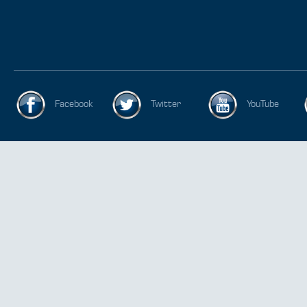
Facebook
Twitter
YouTube