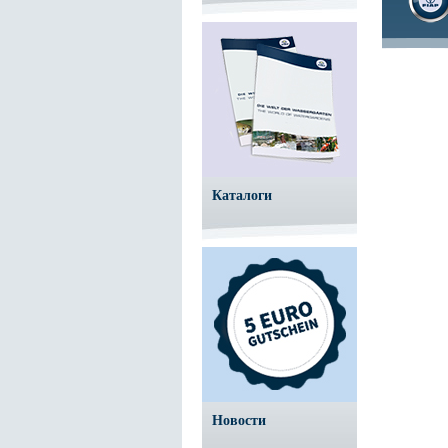
Каталоги
Новости