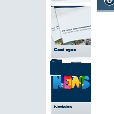
Catálogos
Noticias