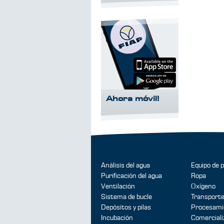
Ahora móvil!
Análisis del agua
Equipo de 
Purificación del agua
Ropa
Ventilación
Oxígeno
Sistema de bucle
Transport
Depósitos y pilas
Procesami
Incubación
Comerciali