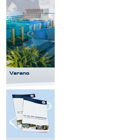
Verano