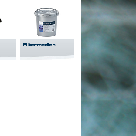
Filtermedien