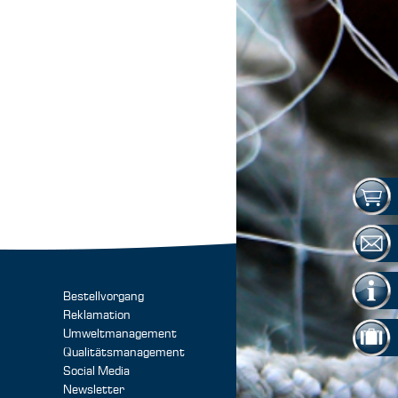
Bestellvorgang
Reklamation
Umweltmanagement
Qualitätsmanagement
Social Media
Newsletter