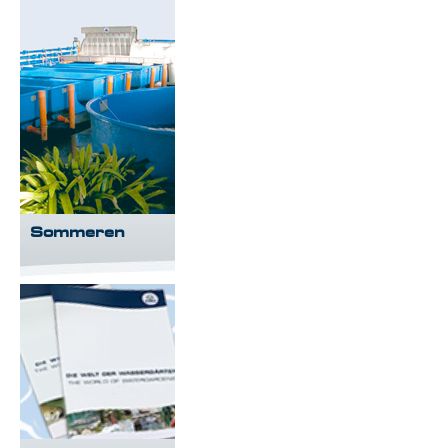
Sommeren