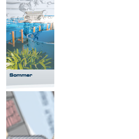
Sommer