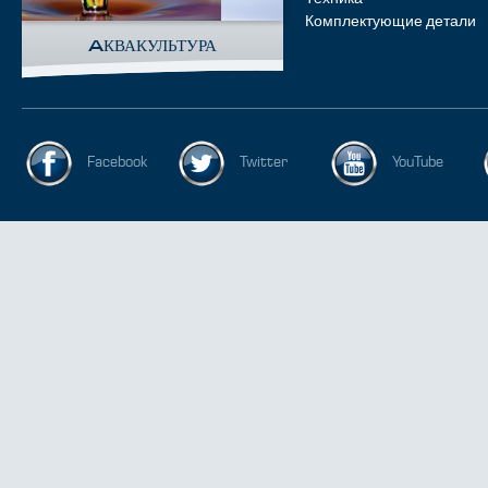
Комплектующие детали
AКВАКУЛЬТУРА
Facebook
Twitter
YouTube