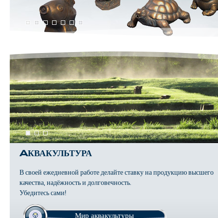
AКВАКУЛЬТУРА
В своей ежедневной работе делайте ставку на продукцию высшего
качества, надёжность и долговечность.
Убедитесь сами!
Мир аквакультуры