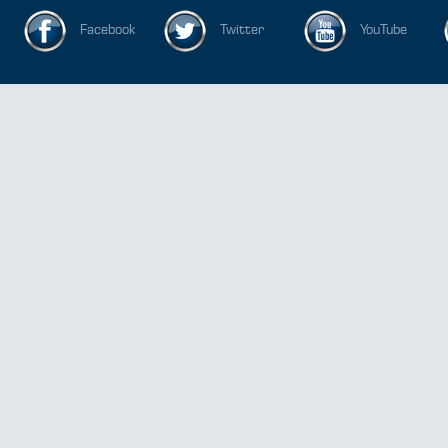
Facebook
Twitter
YouTube