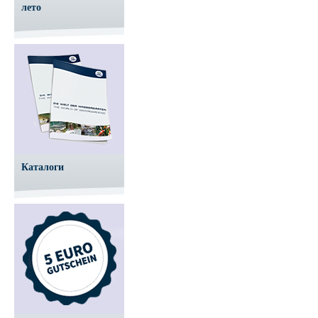
лето
Каталоги