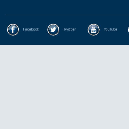
Facebook
Twitter
YouTube