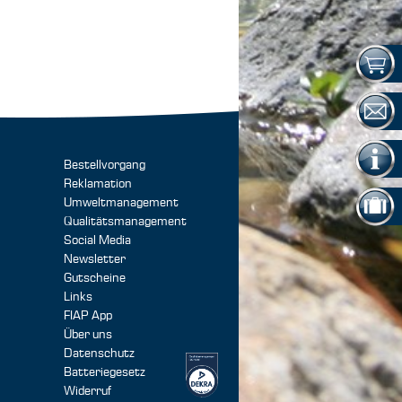
Bestellvorgang
Reklamation
Umweltmanagement
Qualitätsmanagement
Social Media
Newsletter
Gutscheine
Links
FIAP App
Über uns
Datenschutz
Batteriegesetz
Widerruf