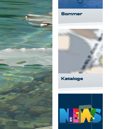
Sommer
Kataloge