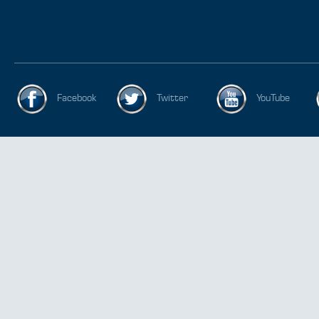
Facebook
Twitter
YouTube