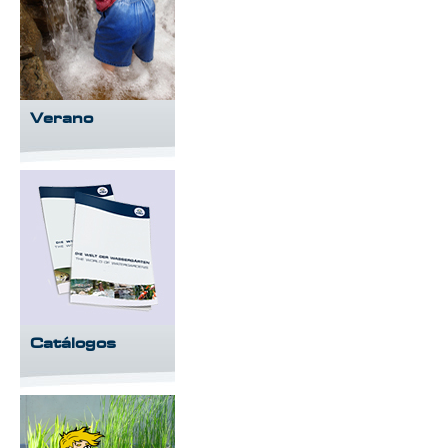
Verano
Catálogos