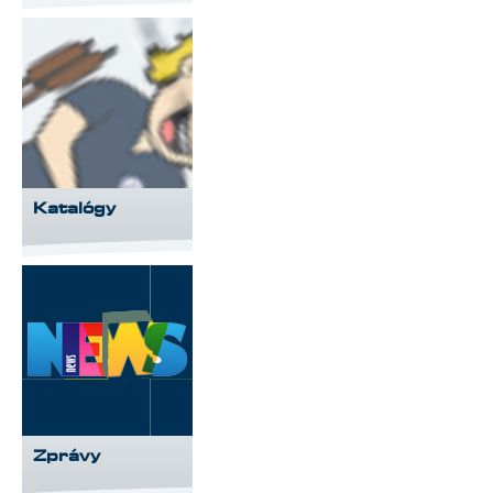
Katalógy
Zprávy