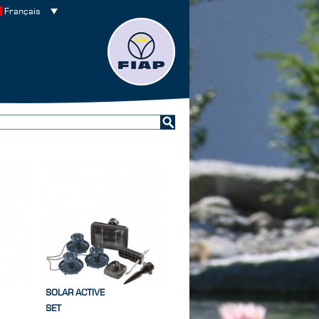
Français
SOLAR ACTIVE
SET