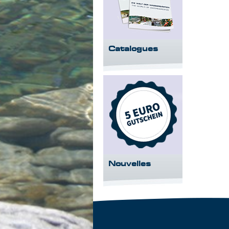
Catalogues
Nouvelles