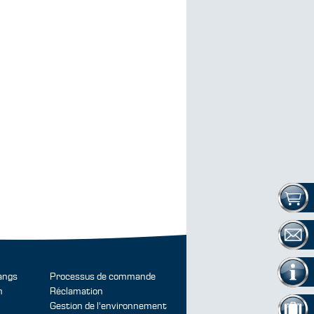
angs
Processus de commande
n
Réclamation
Gestion de l'environnement