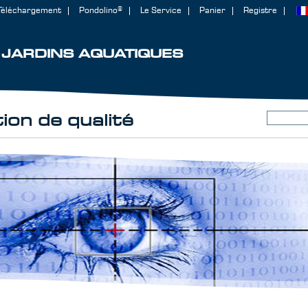
Téléchargement
Pondolino®
Le Service
Panier
Registre
JARDINS AQUATIQUES
ion de qualité