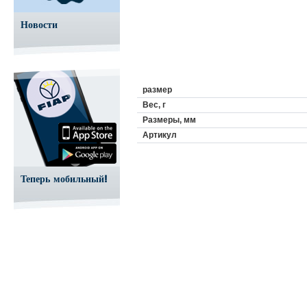
Новости
размер
Вес, г
Размеры, мм
Aртикул
Теперь мобильный!