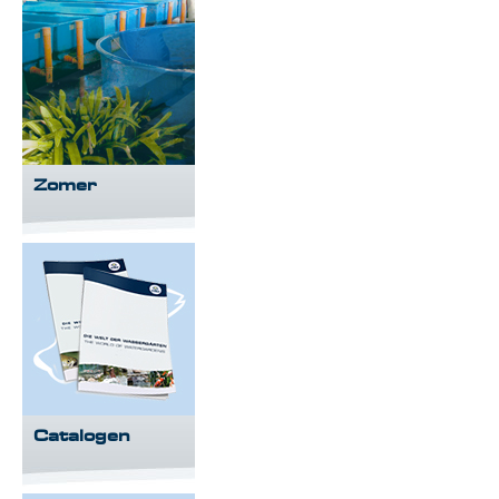
Zomer
Catalogen