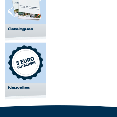
Catalogues
Nouvelles