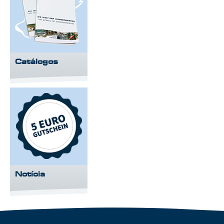
Catálogos
Notícia