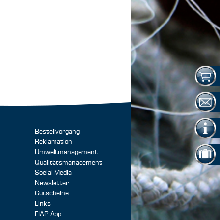
Bestellvorgang
Reklamation
Umweltmanagement
Qualitätsmanagement
Social Media
Newsletter
Gutscheine
Links
FIAP App