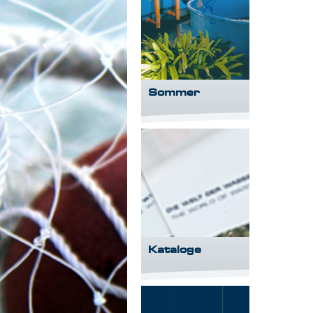
Sommer
Kataloge