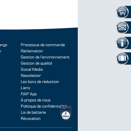
angs
Processus de commande
n
Réclamation
Gestion de l'environnement
Gestion de qualité
Social Media
Newsletter
Les bons de réduction
Liens
FIAP App
À propos de nous
Politique de confidentialité
Loi de batterie
Révocation