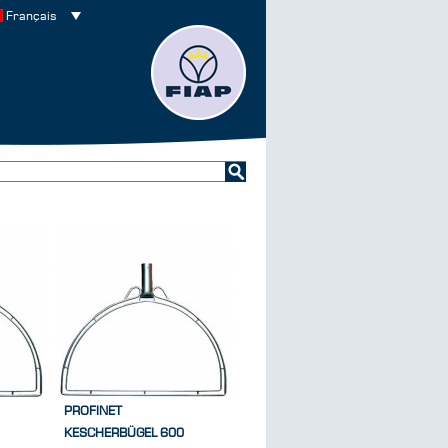
Français
PROFINET
KESCHERBÜGEL 600